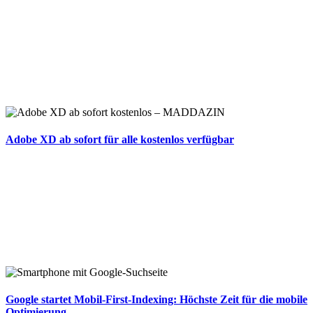
Adobe XD ab sofort für alle kostenlos verfügbar
Google startet Mobil-First-Indexing: Höchste Zeit für die mobile
Optimierung