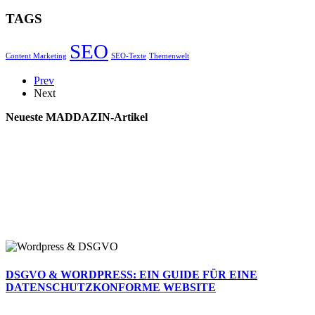
TAGS
SEO
Content Marketing
SEO-Texte
Themenwelt
Prev
Next
Neueste MADDAZIN-Artikel
DSGVO & WORDPRESS: EIN GUIDE FÜR EINE
DATENSCHUTZKONFORME WEBSITE