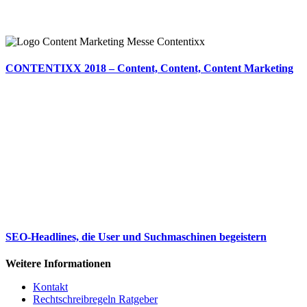
CONTENTIXX 2018 – Content, Content, Content Marketing
SEO-Headlines, die User und Suchmaschinen begeistern
Weitere Informationen
Kontakt
Rechtschreibregeln Ratgeber