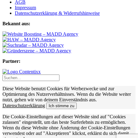
AGB
Impressum
Datenschutzerklärung & Widerrufshinweise
Bekannt aus:
Partner:
Diese Website benutzt Cookies für Werbezwecke und zur
Optimierung des Nutzerverhältnisses. Wenn du die Website weiter
nutzt, gehen wir von deinem Einverständnis aus.
Datenschutzerklärung
Ich stimme zu
Die Cookie-Einstellungen auf dieser Website sind auf "Cookies
zulassen" eingestellt, um das beste Surferlebnis zu ermöglichen.
Wenn du diese Website ohne Änderung der Cookie-Einstellungen
verwendest oder auf "Akzeptieren" klickst, erklärst du sich damit