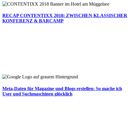
RECAP CONTENTIXX 2018: ZWISCHEN KLASSISCHER
KONFERENZ & BARCAMP
Meta-Daten für Magazine und Blogs erstellen: So mache ich
User und Suchmaschinen glücklich