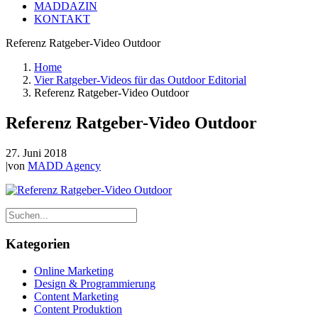
MADDAZIN
KONTAKT
Referenz Ratgeber-Video Outdoor
Home
Vier Ratgeber-Videos für das Outdoor Editorial
Referenz Ratgeber-Video Outdoor
Referenz Ratgeber-Video Outdoor
27. Juni 2018
|
von
MADD Agency
Kategorien
Online Marketing
Design & Programmierung
Content Marketing
Content Produktion