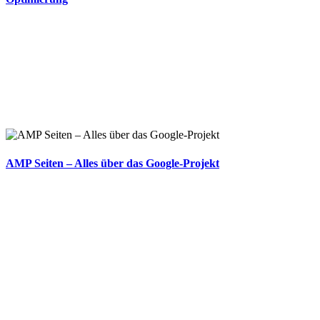
AMP Seiten – Alles über das Google-Projekt