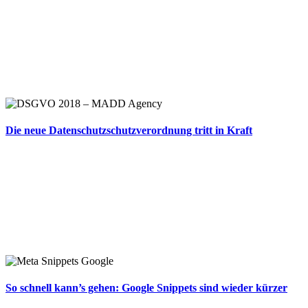
Die neue Datenschutzschutzverordnung tritt in Kraft
So schnell kann’s gehen: Google Snippets sind wieder kürzer