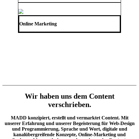
Online Marketing
Wir haben uns dem Content
verschrieben.
MADD konzipiert, erstellt und vermarktet Content. Mit
unserer Erfahrung und unserer Begeisterung für Web-Design
und Programmierung, Sprache und Wort, digitale und
kanalübergreifende Konzepte, Online-Marketing und