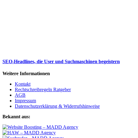
SEO-Headlines, die User und Suchmaschinen begeistern
Weitere Informationen
Kontakt
Rechtschreibregeln Ratgeber
AGB
Impressum
Datenschutzerklärung & Widerrufshinweise
Bekannt aus: