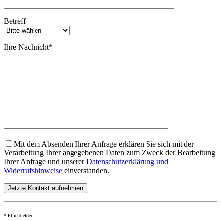
Betreff
Ihre Nachricht*
Mit dem Absenden Ihrer Anfrage erklären Sie sich mit der
Verarbeitung Ihrer angegebenen Daten zum Zweck der Bearbeitung
Ihrer Anfrage und unserer
Datenschutzerklärung und
Widerrufshinweise
einverstanden.
* Pflichtfelder