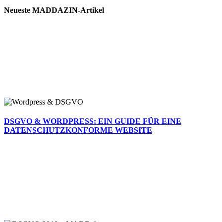
Neueste MADDAZIN-Artikel
DSGVO & WORDPRESS: EIN GUIDE FÜR EINE
DATENSCHUTZKONFORME WEBSITE