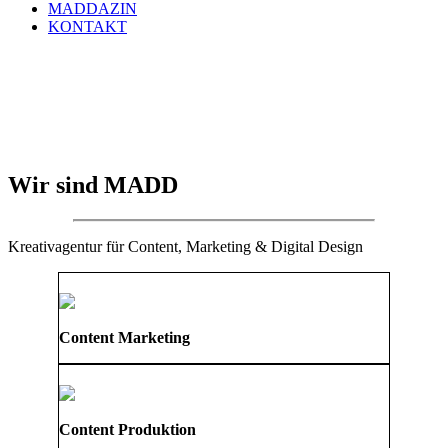
MADDAZIN
KONTAKT
Wir sind MADD
Kreativagentur für Content, Marketing & Digital Design
Content Marketing
Content Produktion