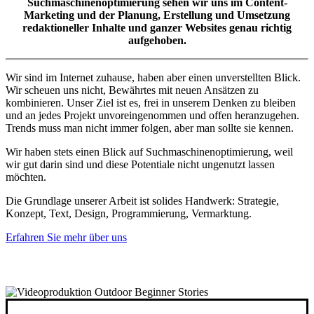
Suchmaschinenoptimierung sehen wir uns im Content-
Marketing und der Planung, Erstellung und Umsetzung
redaktioneller Inhalte und ganzer Websites genau richtig
aufgehoben.
Wir sind im Internet zuhause, haben aber einen unverstellten Blick.
Wir scheuen uns nicht, Bewährtes mit neuen Ansätzen zu
kombinieren. Unser Ziel ist es, frei in unserem Denken zu bleiben
und an jedes Projekt unvoreingenommen und offen heranzugehen.
Trends muss man nicht immer folgen, aber man sollte sie kennen.
Wir haben stets einen Blick auf Suchmaschinenoptimierung, weil
wir gut darin sind und diese Potentiale nicht ungenutzt lassen
möchten.
Die Grundlage unserer Arbeit ist solides Handwerk: Strategie,
Konzept, Text, Design, Programmierung, Vermarktung.
Erfahren Sie mehr über uns