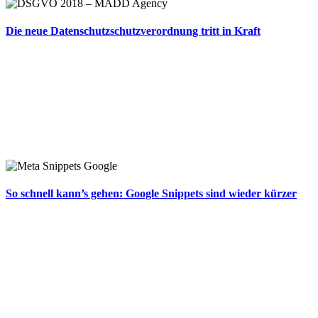
Die neue Datenschutzschutzverordnung tritt in Kraft
So schnell kann’s gehen: Google Snippets sind wieder kürzer