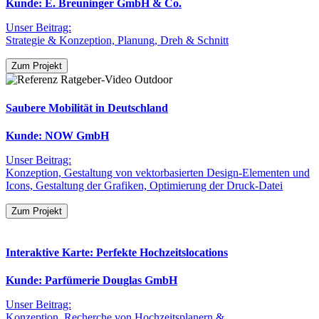
Kunde: E. Breuninger GmbH & Co.
Unser Beitrag:
Strategie & Konzeption, Planung, Dreh & Schnitt
Zum Projekt
Saubere Mobilität in Deutschland
Kunde: NOW GmbH
Unser Beitrag:
Konzeption, Gestaltung von vektorbasierten Design-Elementen und
Icons, Gestaltung der Grafiken, Optimierung der Druck-Datei
Zum Projekt
Interaktive Karte: Perfekte Hochzeitslocations
Kunde: Parfümerie Douglas GmbH
Unser Beitrag:
Konzeption, Recherche von Hochzeitsplanern &