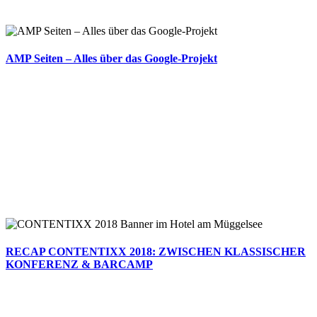
AMP Seiten – Alles über das Google-Projekt
RECAP CONTENTIXX 2018: ZWISCHEN KLASSISCHER
KONFERENZ & BARCAMP