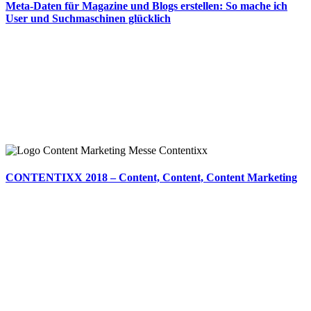
Meta-Daten für Magazine und Blogs erstellen: So mache ich
User und Suchmaschinen glücklich
CONTENTIXX 2018 – Content, Content, Content Marketing