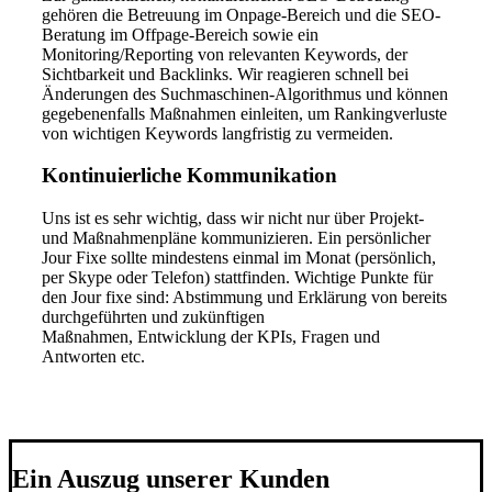
gehören die Betreuung im Onpage-Bereich und die SEO-
Beratung im Offpage-Bereich sowie ein
Monitoring/Reporting von relevanten Keywords, der
Sichtbarkeit und Backlinks. Wir reagieren schnell bei
Änderungen des Suchmaschinen-Algorithmus und können
gegebenenfalls Maßnahmen einleiten, um Rankingverluste
von wichtigen Keywords langfristig zu vermeiden.
Kontinuierliche Kommunikation
Uns ist es sehr wichtig, dass wir nicht nur über Projekt-
und Maßnahmenpläne kommunizieren. Ein persönlicher
Jour Fixe sollte mindestens einmal im Monat (persönlich,
per Skype oder Telefon) stattfinden. Wichtige Punkte für
den Jour fixe sind: Abstimmung und Erklärung von bereits
durchgeführten und zukünftigen
Maßnahmen,
Entwicklung der KPIs, Fragen und
Antworten etc.
Ein Auszug unserer Kunden