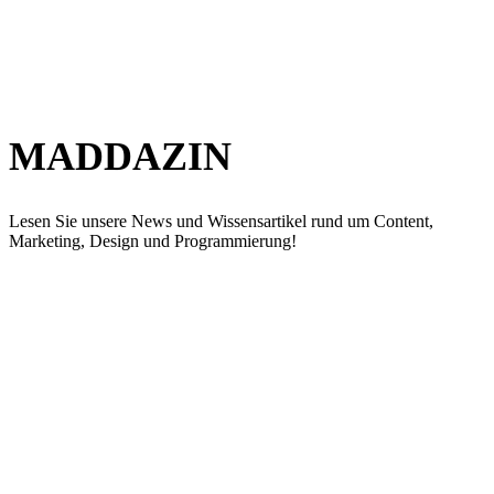
MADDAZIN
Lesen Sie unsere News und Wissensartikel rund um Content,
Marketing, Design und Programmierung!