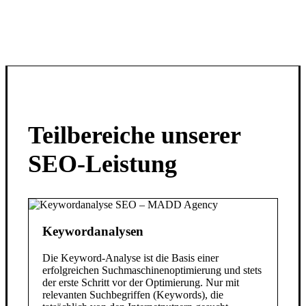
Teilbereiche unserer
SEO-Leistung
Keywordanalysen
Die Keyword-Analyse ist die Basis einer
erfolgreichen Suchmaschinenoptimierung und stets
der erste Schritt vor der Optimierung. Nur mit
relevanten Suchbegriffen (Keywords), die