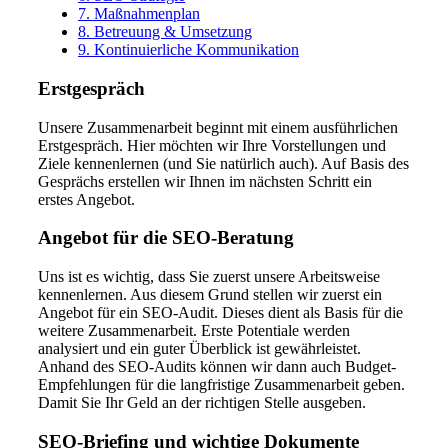
7. Maßnahmenplan
8. Betreuung & Umsetzung
9. Kontinuierliche Kommunikation
Erstgespräch
Unsere Zusammenarbeit beginnt mit einem ausführlichen
Erstgespräch. Hier möchten wir Ihre Vorstellungen und
Ziele kennenlernen (und Sie natürlich auch). Auf Basis des
Gesprächs erstellen wir Ihnen im nächsten Schritt ein
erstes Angebot.
Angebot für die SEO-Beratung
Uns ist es wichtig, dass Sie zuerst unsere Arbeitsweise
kennenlernen. Aus diesem Grund stellen wir zuerst ein
Angebot für ein SEO-Audit. Dieses dient als Basis für die
weitere Zusammenarbeit. Erste Potentiale werden
analysiert und ein guter Überblick ist gewährleistet.
Anhand des SEO-Audits können wir dann auch Budget-
Empfehlungen für die langfristige Zusammenarbeit geben.
Damit Sie Ihr Geld an der richtigen Stelle ausgeben.
SEO-Briefing und wichtige Dokumente