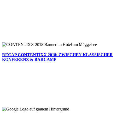
RECAP CONTENTIXX 2018: ZWISCHEN KLASSISCHER
KONFERENZ & BARCAMP