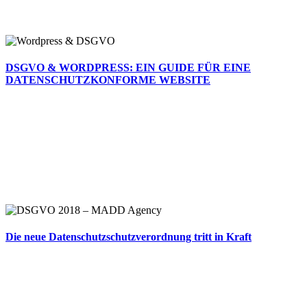
DSGVO & WORDPRESS: EIN GUIDE FÜR EINE
DATENSCHUTZKONFORME WEBSITE
Die neue Datenschutzschutzverordnung tritt in Kraft