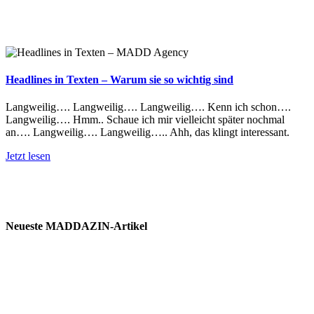
Headlines in Texten – Warum sie so wichtig sind
Langweilig…. Langweilig…. Langweilig…. Kenn ich schon….
Langweilig…. Hmm.. Schaue ich mir vielleicht später nochmal
an…. Langweilig…. Langweilig….. Ahh, das klingt interessant.
Jetzt lesen
Neueste MADDAZIN-Artikel