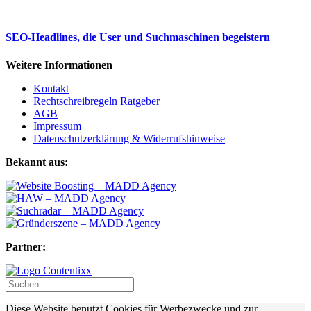
SEO-Headlines, die User und Suchmaschinen begeistern
Weitere Informationen
Kontakt
Rechtschreibregeln Ratgeber
AGB
Impressum
Datenschutzerklärung & Widerrufshinweise
Bekannt aus:
Partner:
Diese Website benutzt Cookies für Werbezwecke und zur