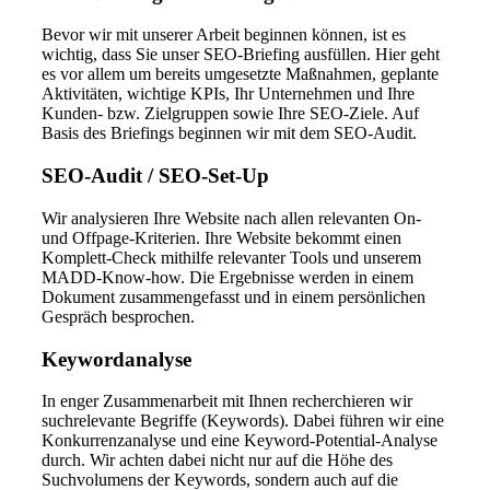
Bevor wir mit unserer Arbeit beginnen können, ist es
wichtig, dass Sie unser SEO-Briefing ausfüllen. Hier geht
es vor allem um bereits umgesetzte Maßnahmen, geplante
Aktivitäten, wichtige KPIs, Ihr Unternehmen und Ihre
Kunden- bzw. Zielgruppen sowie Ihre SEO-Ziele. Auf
Basis des Briefings beginnen wir mit dem SEO-Audit.
SEO-Audit / SEO-Set-Up
Wir analysieren Ihre Website nach allen relevanten On-
und Offpage-Kriterien. Ihre Website bekommt einen
Komplett-Check mithilfe relevanter Tools und unserem
MADD-Know-how. Die Ergebnisse werden in einem
Dokument zusammengefasst und in einem persönlichen
Gespräch besprochen.
Keywordanalyse
In enger Zusammenarbeit mit Ihnen recherchieren wir
suchrelevante Begriffe (Keywords). Dabei führen wir eine
Konkurrenzanalyse und eine Keyword-Potential-Analyse
durch. Wir achten dabei nicht nur auf die Höhe des
Suchvolumens der Keywords, sondern auch auf die