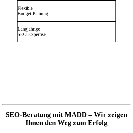
Flexible
Budget-Planung
Langjährige
SEO-Expertise
SEO-Beratung mit MADD – Wir zeigen
Ihnen den Weg zum Erfolg