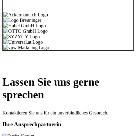
Lassen Sie uns gerne
sprechen
Kontaktieren Sie uns für ein unverbindliches Gespräch.
Ihre Ansprechpartnerin