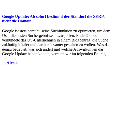
Google Update: Ab sofort bestimmt der Standort die SERP,
nicht die Domain
Google ist stets bemüht, seine Suchfunktion zu optimieren, um dem
User die besten Suchergebnisse auszuspielen. Ende Oktober
verkündete das US-Unternehmen in einem Blogbeitrag, die Suche
zukünftig lokaler und damit relevanter gestalten zu wollen. Was das
genau bedeutet, was sich ändert und welche Auswirkungen das
Google Update haben könnte, verraten wir im folgenden Beitrag.
Jetzt lesen