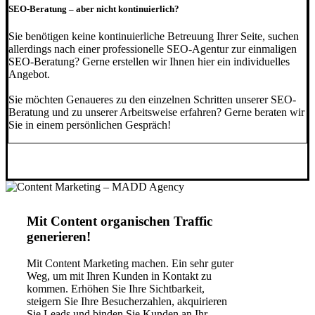
SEO-Beratung – aber nicht kontinuierlich?
Sie benötigen keine kontinuierliche Betreuung Ihrer Seite, suchen
allerdings nach einer professionelle SEO-Agentur zur einmaligen
SEO-Beratung? Gerne erstellen wir Ihnen hier ein individuelles
Angebot.
Sie möchten Genaueres zu den einzelnen Schritten unserer SEO-
Beratung und zu unserer Arbeitsweise erfahren? Gerne beraten wir
Sie in einem persönlichen Gespräch!
Mit Content organischen Traffic
generieren!
Mit Content Marketing machen. Ein sehr guter
Weg, um mit Ihren Kunden in Kontakt zu
kommen. Erhöhen Sie Ihre Sichtbarkeit,
steigern Sie Ihre Besucherzahlen, akquirieren
Sie Leads und binden Sie Kunden an Ihr