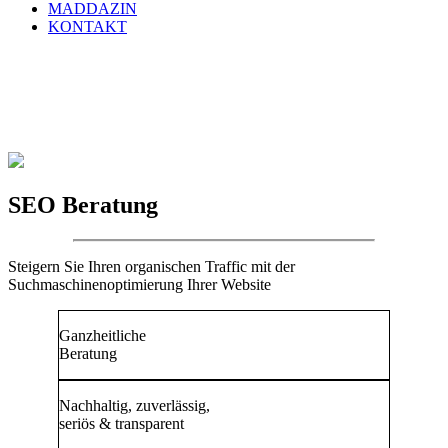
MADDAZIN
KONTAKT
SEO Beratung
Steigern Sie Ihren organischen Traffic mit der
Suchmaschinenoptimierung Ihrer Website
Ganzheitliche
Beratung
Nachhaltig, zuverlässig,
seriös & transparent