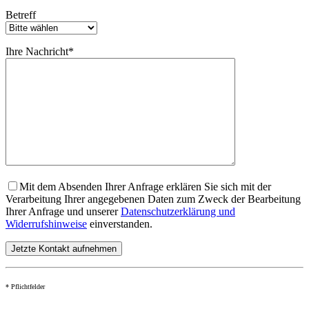
Betreff
Ihre Nachricht*
Mit dem Absenden Ihrer Anfrage erklären Sie sich mit der
Verarbeitung Ihrer angegebenen Daten zum Zweck der Bearbeitung
Ihrer Anfrage und unserer
Datenschutzerklärung und
Widerrufshinweise
einverstanden.
* Pflichtfelder