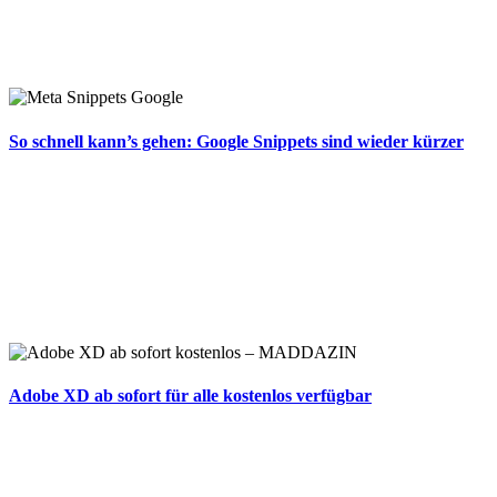
So schnell kann’s gehen: Google Snippets sind wieder kürzer
Adobe XD ab sofort für alle kostenlos verfügbar