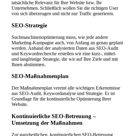
tatsächliche Relevanz für Ihre Website bzw. Ihr
Unternehmen. Schließlich wollen Sie die richtigen User
von sich überzeugen und nicht nur Traffic generieren.
SEO-Strategie
Suchmaschinenoptimierung muss, wie jede andere
Marketing-Kampagne auch, von Anfang an genau geplant
werden. Anhand der analysierten Daten aus SEO-Audit
und Keywordrecherche erstellen wir eine kurz-, mittel-
und langfristige Strategie, die wir auf Ihre Ziele und mit
Ihnen abstimmen.
SEO-Maßnahmenplan
Der Maßnahmenplan vereint alle wichtigen Erkenntnisse
aus SEO-Audit, Keywordanalyse und Strategie. Er ist
Grundlage für die kontinuierliche Optimierung Ihrer
Website.
Kontinuierliche SEO-Betreuung –
Umsetzung der Maßnahmen
Zur ganzheitlichen, kontinuierlichen SEO-Betreuung