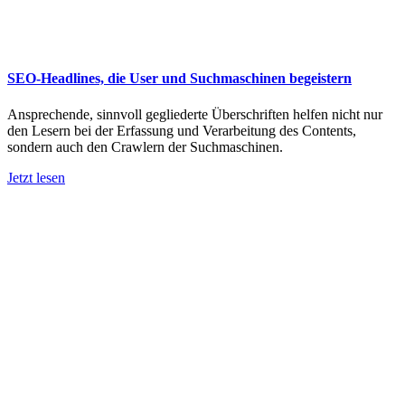
SEO-Headlines, die User und Suchmaschinen begeistern
Ansprechende, sinnvoll gegliederte Überschriften helfen nicht nur
den Lesern bei der Erfassung und Verarbeitung des Contents,
sondern auch den Crawlern der Suchmaschinen.
Jetzt lesen