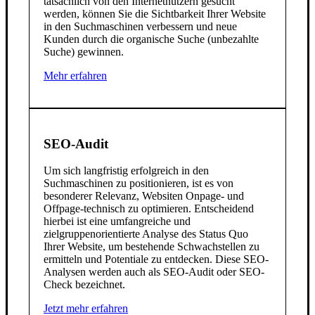
tatsächlich von den Internetnutzern gesucht
werden, können Sie die Sichtbarkeit Ihrer Website
in den Suchmaschinen verbessern und neue
Kunden durch die organische Suche (unbezahlte
Suche) gewinnen.
Mehr erfahren
SEO-Audit
Um sich langfristig erfolgreich in den
Suchmaschinen zu positionieren, ist es von
besonderer Relevanz, Websiten Onpage- und
Offpage-technisch zu optimieren. Entscheidend
hierbei ist eine umfangreiche und
zielgruppenorientierte Analyse des Status Quo
Ihrer Website, um bestehende Schwachstellen zu
ermitteln und Potentiale zu entdecken. Diese SEO-
Analysen werden auch als SEO-Audit oder SEO-
Check bezeichnet.
Jetzt mehr erfahren