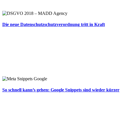
Die neue Datenschutzschutzverordnung tritt in Kraft
So schnell kann’s gehen: Google Snippets sind wieder kürzer