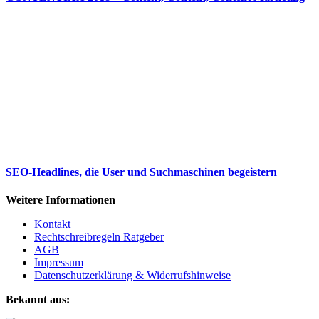
SEO-Headlines, die User und Suchmaschinen begeistern
Weitere Informationen
Kontakt
Rechtschreibregeln Ratgeber
AGB
Impressum
Datenschutzerklärung & Widerrufshinweise
Bekannt aus: