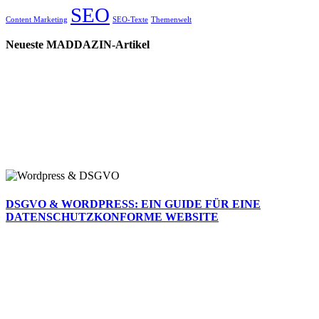
SEO
Content Marketing
SEO-Texte
Themenwelt
Neueste MADDAZIN-Artikel
DSGVO & WORDPRESS: EIN GUIDE FÜR EINE
DATENSCHUTZKONFORME WEBSITE