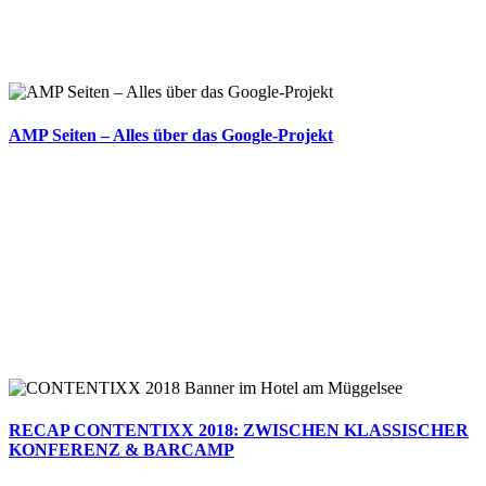
AMP Seiten – Alles über das Google-Projekt
RECAP CONTENTIXX 2018: ZWISCHEN KLASSISCHER
KONFERENZ & BARCAMP