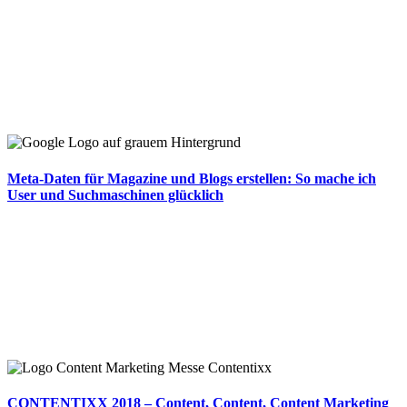
Meta-Daten für Magazine und Blogs erstellen: So mache ich
User und Suchmaschinen glücklich
CONTENTIXX 2018 – Content, Content, Content Marketing