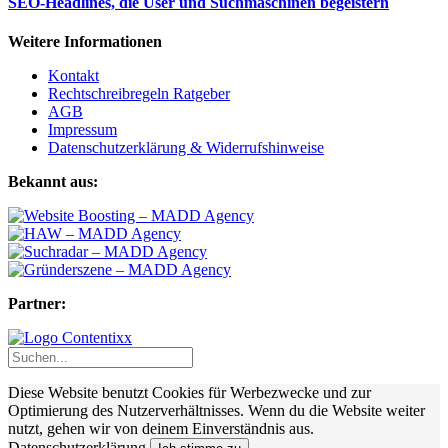
SEO-Headlines, die User und Suchmaschinen begeistern
Weitere Informationen
Kontakt
Rechtschreibregeln Ratgeber
AGB
Impressum
Datenschutzerklärung & Widerrufshinweise
Bekannt aus:
Partner:
Diese Website benutzt Cookies für Werbezwecke und zur
Optimierung des Nutzerverhältnisses. Wenn du die Website weiter
nutzt, gehen wir von deinem Einverständnis aus.
Datenschutzerklärung