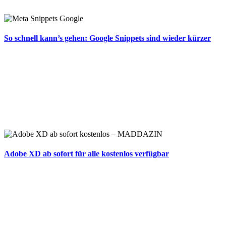
So schnell kann’s gehen: Google Snippets sind wieder kürzer
Adobe XD ab sofort für alle kostenlos verfügbar