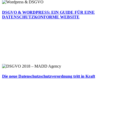
DSGVO & WORDPRESS: EIN GUIDE FÜR EINE
DATENSCHUTZKONFORME WEBSITE
Die neue Datenschutzschutzverordnung tritt in Kraft