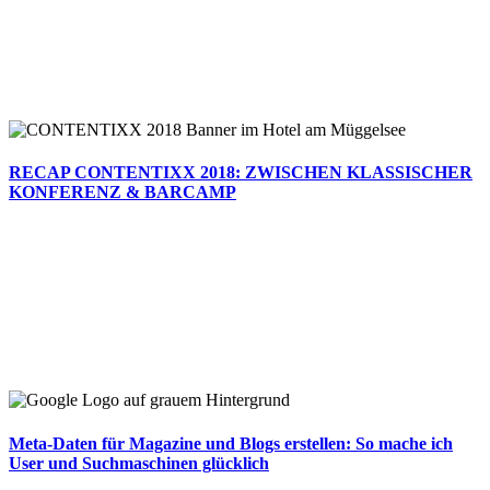
RECAP CONTENTIXX 2018: ZWISCHEN KLASSISCHER
KONFERENZ & BARCAMP
Meta-Daten für Magazine und Blogs erstellen: So mache ich
User und Suchmaschinen glücklich