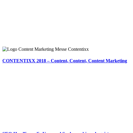
CONTENTIXX 2018 – Content, Content, Content Marketing