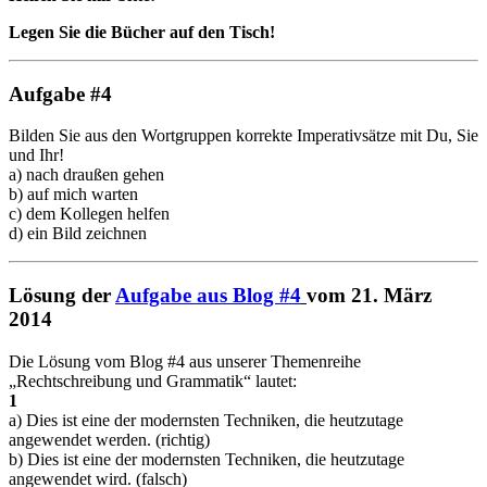
Legen Sie die Bücher auf den Tisch!
Aufgabe #4
Bilden Sie aus den Wortgruppen korrekte Imperativsätze mit Du, Sie
und Ihr!
a) nach draußen gehen
b) auf mich warten
c) dem Kollegen helfen
d) ein Bild zeichnen
Lösung der
Aufgabe aus Blog #4
vom 21. März
2014
Die Lösung vom Blog #4 aus unserer Themenreihe
„Rechtschreibung und Grammatik“ lautet:
1
a) Dies ist eine der modernsten Techniken, die heutzutage
angewendet werden. (richtig)
b) Dies ist eine der modernsten Techniken, die heutzutage
angewendet wird. (falsch)