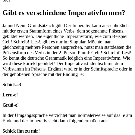
Gibt es verschiedene Imperativformen?
Ja und Nein. Grundsätzlich gilt: Der Imperativ kann ausschließlich
mit der ersten Stammform eines Verbs, dem sogenannte Präsens,
gebildet werden. Die eigentliche Imperativform, wie zum Beispiel
Geh! Schreib! Lies!, gibt es nur im Singular. Möchte man
gleichzeitig mehrere Personen ansprechen, nutzt man stattdessen die
Präsensform des Verbs in der 2. Person Plural: Geht! Schreibt! Lest!
So kennt die deutsche Grammatik ledglich eine Imperativform. Wie
wird diese korrekt gebildet? Der Imperativ ist identisch mit dem
Verbstamm im Präsens. Ergänzt wird er in der Schriftsprache oder in
der gehobenen Sprache mit der Endung -e:
Schick-e!
Lern-e!
Grüß-e!
In der Umgangssprache verzichtet man normalerweise auf das -e am
Ende und der Imperativ sieht dann folgendermaßen aus:
Schick ihn zu mir!