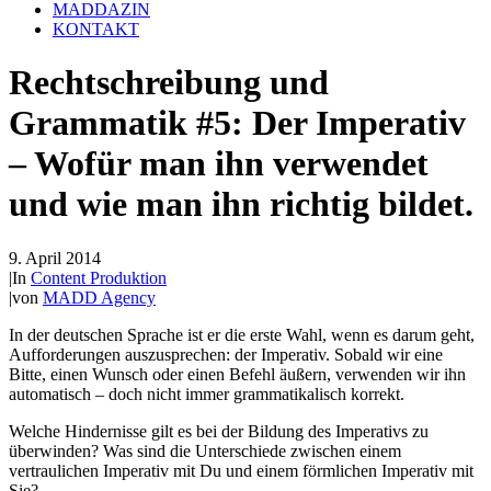
MADDAZIN
KONTAKT
Rechtschreibung und
Grammatik #5: Der Imperativ
– Wofür man ihn verwendet
und wie man ihn richtig bildet.
9. April 2014
|
In
Content Produktion
|
von
MADD Agency
In der deutschen Sprache ist er die erste Wahl, wenn es darum geht,
Aufforderungen auszusprechen: der Imperativ. Sobald wir eine
Bitte, einen Wunsch oder einen Befehl äußern, verwenden wir ihn
automatisch – doch nicht immer grammatikalisch korrekt.
Welche Hindernisse gilt es bei der Bildung des Imperativs zu
überwinden? Was sind die Unterschiede zwischen einem
vertraulichen Imperativ mit Du und einem förmlichen Imperativ mit
Sie?