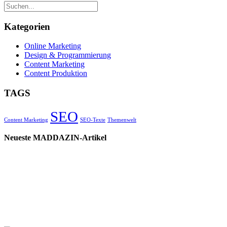
Kategorien
Online Marketing
Design & Programmierung
Content Marketing
Content Produktion
TAGS
SEO
Content Marketing
SEO-Texte
Themenwelt
Neueste MADDAZIN-Artikel