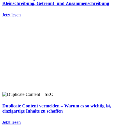
Kleinschreibung, Getrennt- und Zusammenschreibung
Jetzt lesen
Duplicate Content vermeiden – Warum es so wichtig ist,
einzigartige Inhalte zu schaffen
Jetzt lesen