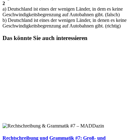
2
a) Deutschland ist eines der wenigen Länder, in dem es keine
Geschwindigkeitsbegrenzung auf Autobahnen gibt. (falsch)
b) Deutschland ist eines der wenigen Länder, in denen es keine
Geschwindigkeitsbegrenzung auf Autobahnen gibt. (richtig)
Das könnte Sie auch interessieren
Rechtschreibung und Grammatik #7: Groß- und