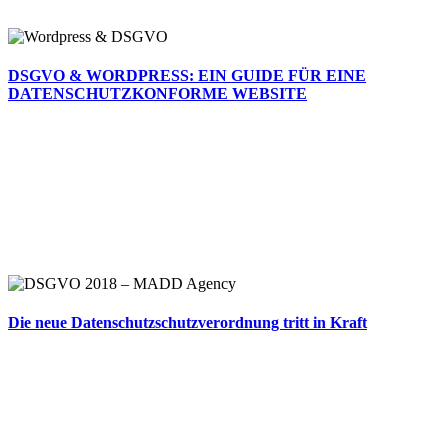
DSGVO & WORDPRESS: EIN GUIDE FÜR EINE
DATENSCHUTZKONFORME WEBSITE
Die neue Datenschutzschutzverordnung tritt in Kraft