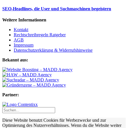
SEO-Headlines, die User und Suchmaschinen begeistern
Weitere Informationen
Kontakt
Rechtschreibregeln Ratgeber
AGB
Impressum
Datenschutzerklärung & Widerrufshinweise
Bekannt aus:
Partner:
Diese Website benutzt Cookies für Werbezwecke und zur
Optimierung des Nutzerverhältnisses. Wenn du die Website weiter