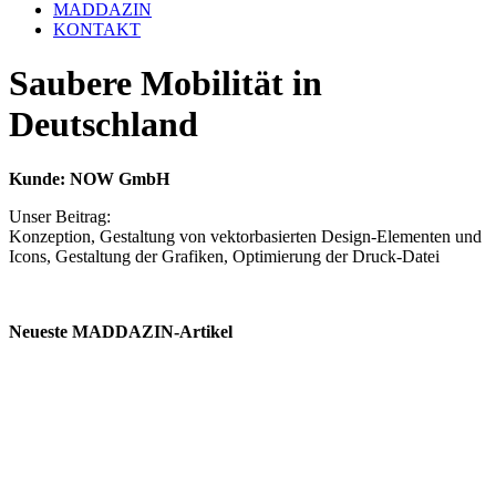
MADDAZIN
KONTAKT
Saubere Mobilität in
Deutschland
Kunde: NOW GmbH
Unser Beitrag:
Konzeption, Gestaltung von vektorbasierten Design-Elementen und
Icons, Gestaltung der Grafiken, Optimierung der Druck-Datei
Neueste MADDAZIN-Artikel