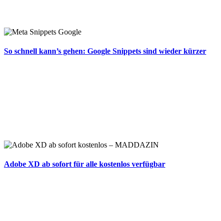
So schnell kann’s gehen: Google Snippets sind wieder kürzer
Adobe XD ab sofort für alle kostenlos verfügbar