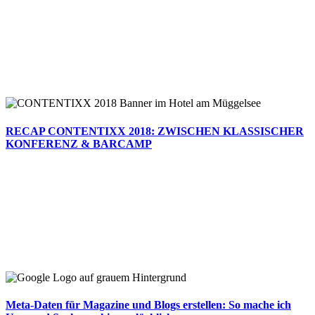
RECAP CONTENTIXX 2018: ZWISCHEN KLASSISCHER
KONFERENZ & BARCAMP
Meta-Daten für Magazine und Blogs erstellen: So mache ich