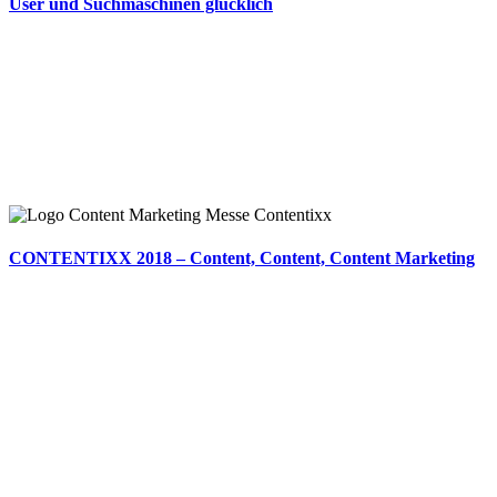
User und Suchmaschinen glücklich
CONTENTIXX 2018 – Content, Content, Content Marketing