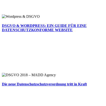
DSGVO & WORDPRESS: EIN GUIDE FÜR EINE
DATENSCHUTZKONFORME WEBSITE
Die neue Datenschutzschutzverordnung tritt in Kraft