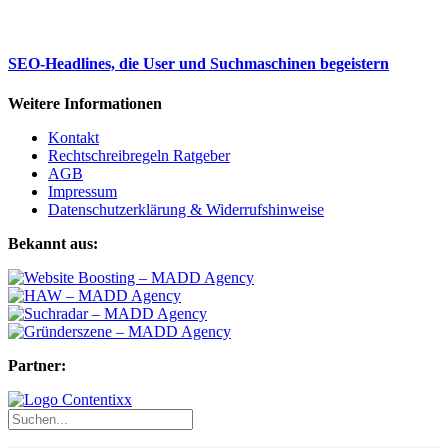
SEO-Headlines, die User und Suchmaschinen begeistern
Weitere Informationen
Kontakt
Rechtschreibregeln Ratgeber
AGB
Impressum
Datenschutzerklärung & Widerrufshinweise
Bekannt aus:
Partner: