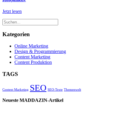
Jetzt lesen
Kategorien
Online Marketing
Design & Programmierung
Content Marketing
Content Produktion
TAGS
SEO
Content Marketing
SEO-Texte
Themenwelt
Neueste MADDAZIN-Artikel