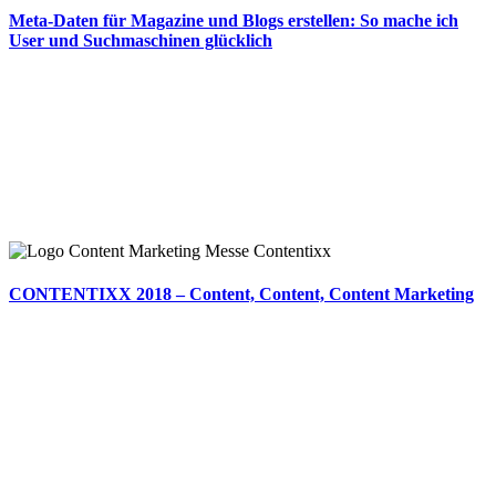
Meta-Daten für Magazine und Blogs erstellen: So mache ich
User und Suchmaschinen glücklich
CONTENTIXX 2018 – Content, Content, Content Marketing