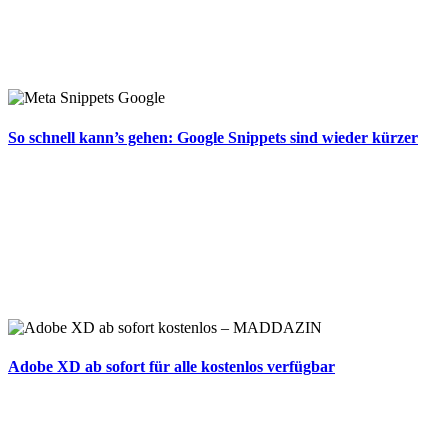
So schnell kann’s gehen: Google Snippets sind wieder kürzer
Adobe XD ab sofort für alle kostenlos verfügbar