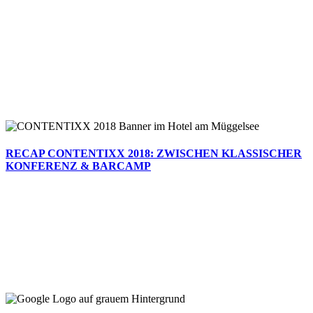
RECAP CONTENTIXX 2018: ZWISCHEN KLASSISCHER
KONFERENZ & BARCAMP