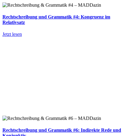
Rechtschreibung und Grammatik #4: Kongruenz im
Relativsatz
Jetzt lesen
Rechtschreibung und Grammatik #6: Indirekte Rede und
Konjunktiv