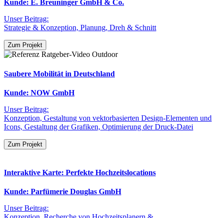
Kunde: E. Breuninger GmbH & Co.
Unser Beitrag:
Strategie & Konzeption, Planung, Dreh & Schnitt
Zum Projekt
Saubere Mobilität in Deutschland
Kunde: NOW GmbH
Unser Beitrag:
Konzeption, Gestaltung von vektorbasierten Design-Elementen und
Icons, Gestaltung der Grafiken, Optimierung der Druck-Datei
Zum Projekt
Interaktive Karte: Perfekte Hochzeitslocations
Kunde: Parfümerie Douglas GmbH
Unser Beitrag:
Konzeption, Recherche von Hochzeitsplanern &