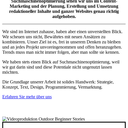
Suchmaschinenoptimierung sehen wir uns im Content-
Marketing und der Planung, Erstellung und Umsetzung
redaktioneller Inhalte und ganzer Websites genau richtig
aufgehoben.
Wir sind im Internet zuhause, haben aber einen unverstellten Blick.
Wir scheuen uns nicht, Bewährtes mit neuen Ansätzen zu
kombinieren. Unser Ziel ist es, frei in unserem Denken zu bleiben
und an jedes Projekt unvoreingenommen und offen heranzugehen.
Trends muss man nicht immer folgen, aber man sollte sie kennen.
Wir haben stets einen Blick auf Suchmaschinenoptimierung, weil
wir gut darin sind und diese Potentiale nicht ungenutzt lassen
möchten.
Die Grundlage unserer Arbeit ist solides Handwerk: Strategie,
Konzept, Text, Design, Programmierung, Vermarktung.
Erfahren Sie mehr über uns