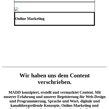
Online Marketing
Wir haben uns dem Content
verschrieben.
MADD konzipiert, erstellt und vermarktet Content. Mit
unserer Erfahrung und unserer Begeisterung für Web-Design
und Programmierung, Sprache und Wort, digitale und
kanalübergreifende Konzepte, Online-Marketing und