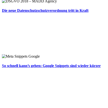
Die neue Datenschutzschutzverordnung tritt in Kraft
So schnell kann’s gehen: Google Snippets sind wieder kürzer