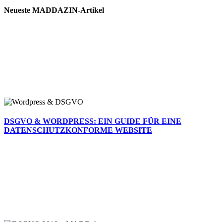
Neueste MADDAZIN-Artikel
DSGVO & WORDPRESS: EIN GUIDE FÜR EINE
DATENSCHUTZKONFORME WEBSITE