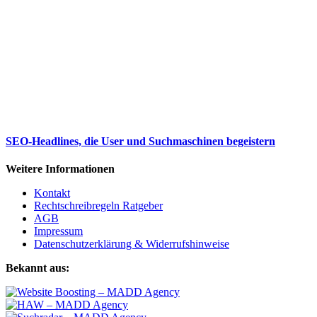
SEO-Headlines, die User und Suchmaschinen begeistern
Weitere Informationen
Kontakt
Rechtschreibregeln Ratgeber
AGB
Impressum
Datenschutzerklärung & Widerrufshinweise
Bekannt aus: