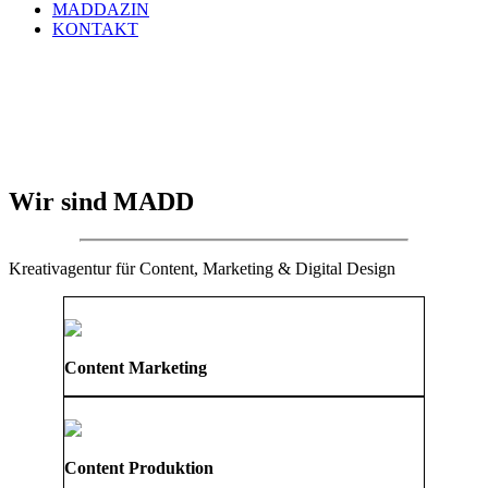
MADDAZIN
KONTAKT
Wir sind MADD
Kreativagentur für Content, Marketing & Digital Design
Content Marketing
Content Produktion