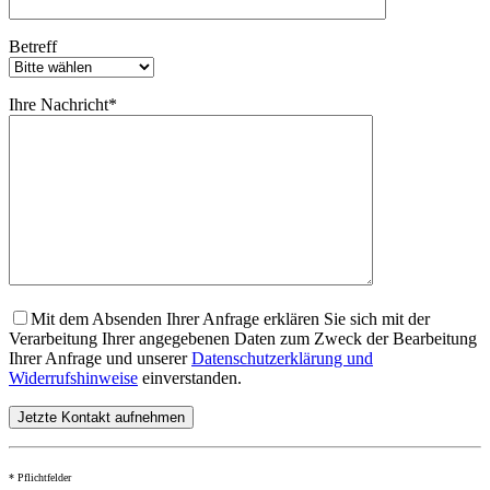
Betreff
Ihre Nachricht*
Mit dem Absenden Ihrer Anfrage erklären Sie sich mit der
Verarbeitung Ihrer angegebenen Daten zum Zweck der Bearbeitung
Ihrer Anfrage und unserer
Datenschutzerklärung und
Widerrufshinweise
einverstanden.
* Pflichtfelder