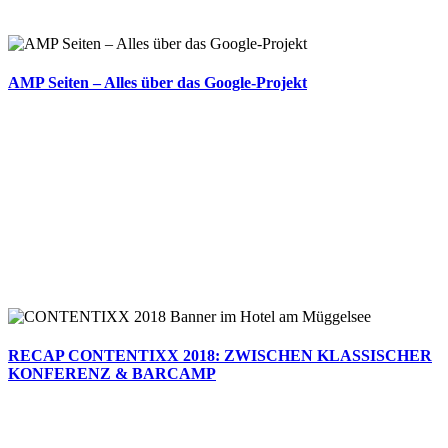
AMP Seiten – Alles über das Google-Projekt
RECAP CONTENTIXX 2018: ZWISCHEN KLASSISCHER
KONFERENZ & BARCAMP