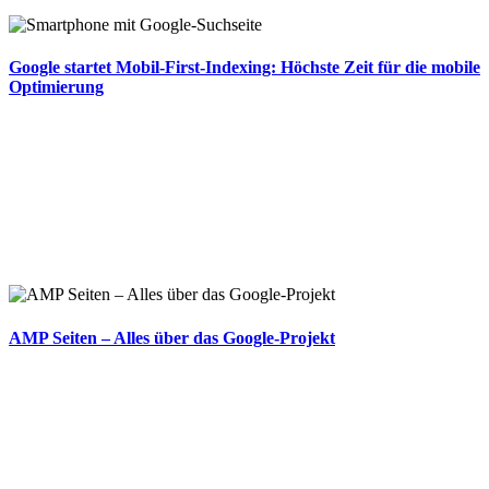
Google startet Mobil-First-Indexing: Höchste Zeit für die mobile
Optimierung
AMP Seiten – Alles über das Google-Projekt