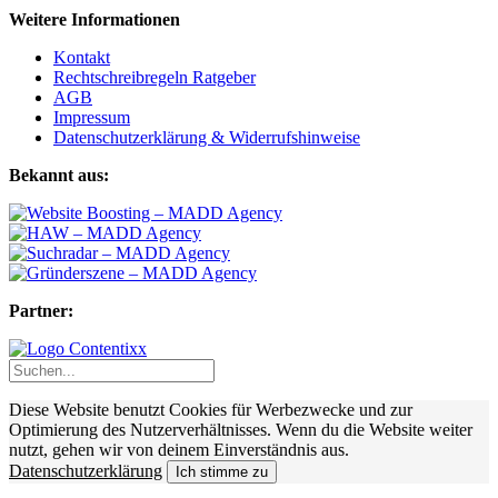
Weitere Informationen
Kontakt
Rechtschreibregeln Ratgeber
AGB
Impressum
Datenschutzerklärung & Widerrufshinweise
Bekannt aus:
Partner:
Diese Website benutzt Cookies für Werbezwecke und zur
Optimierung des Nutzerverhältnisses. Wenn du die Website weiter
nutzt, gehen wir von deinem Einverständnis aus.
Datenschutzerklärung
Ich stimme zu