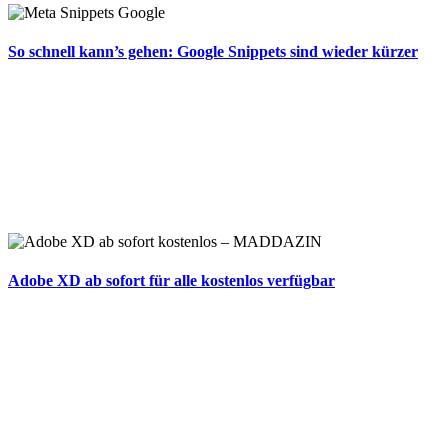
So schnell kann’s gehen: Google Snippets sind wieder kürzer
Adobe XD ab sofort für alle kostenlos verfügbar