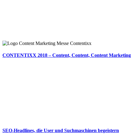
CONTENTIXX 2018 – Content, Content, Content Marketing
SEO-Headlines, die User und Suchmaschinen begeistern