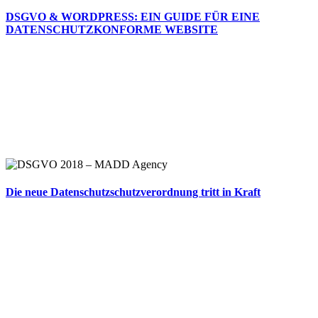
DSGVO & WORDPRESS: EIN GUIDE FÜR EINE
DATENSCHUTZKONFORME WEBSITE
Die neue Datenschutzschutzverordnung tritt in Kraft