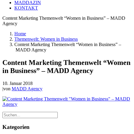
MADDAZIN
KONTAKT
Content Marketing Themenwelt “Women in Business” – MADD
Agency
Home
Themenwelt: Women in Business
Content Marketing Themenwelt “Women in Business” –
MADD Agency
Content Marketing Themenwelt “Women
in Business” – MADD Agency
10. Januar 2018
|
von
MADD Agency
Kategorien