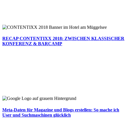
RECAP CONTENTIXX 2018: ZWISCHEN KLASSISCHER
KONFERENZ & BARCAMP
Meta-Daten für Magazine und Blogs erstellen: So mache ich
User und Suchmaschinen glücklich