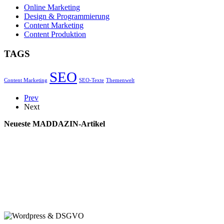
Online Marketing
Design & Programmierung
Content Marketing
Content Produktion
TAGS
SEO
Content Marketing
SEO-Texte
Themenwelt
Prev
Next
Neueste MADDAZIN-Artikel