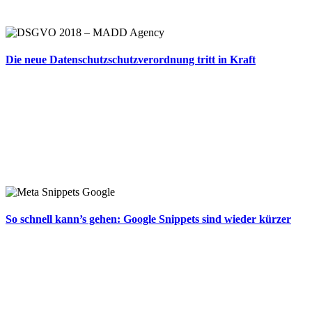
Die neue Datenschutzschutzverordnung tritt in Kraft
So schnell kann’s gehen: Google Snippets sind wieder kürzer