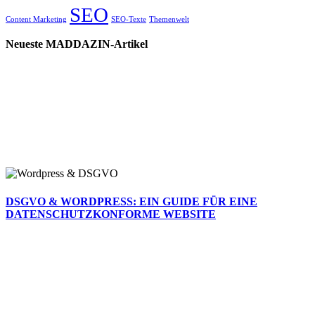
SEO
Content Marketing
SEO-Texte
Themenwelt
Neueste MADDAZIN-Artikel
DSGVO & WORDPRESS: EIN GUIDE FÜR EINE
DATENSCHUTZKONFORME WEBSITE