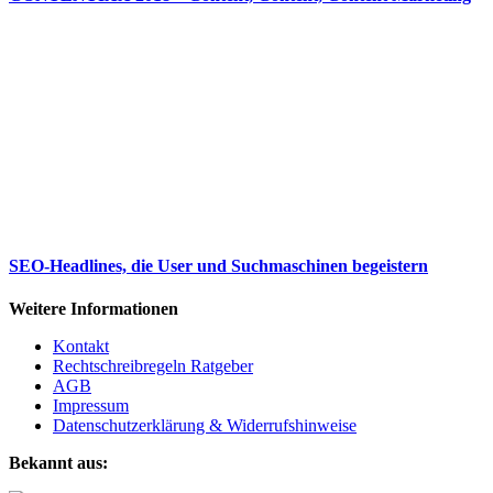
SEO-Headlines, die User und Suchmaschinen begeistern
Weitere Informationen
Kontakt
Rechtschreibregeln Ratgeber
AGB
Impressum
Datenschutzerklärung & Widerrufshinweise
Bekannt aus: