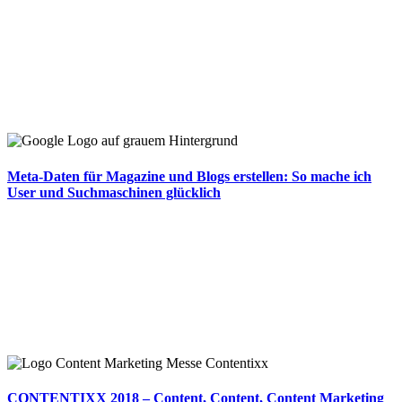
Meta-Daten für Magazine und Blogs erstellen: So mache ich
User und Suchmaschinen glücklich
CONTENTIXX 2018 – Content, Content, Content Marketing