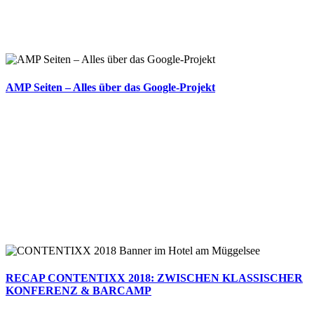
AMP Seiten – Alles über das Google-Projekt
RECAP CONTENTIXX 2018: ZWISCHEN KLASSISCHER
KONFERENZ & BARCAMP